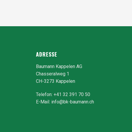
ADRESSE
Baumann Kappelen AG
Chasseralweg 1
CH-3273 Kappelen
Telefon: +41 32 391 70 50
E-Mail:
info@bk-baumann.ch