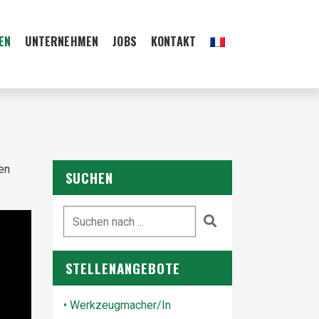
EN
UNTERNEHMEN
JOBS
KONTAKT
en
SUCHEN
STELLENANGEBOTE
• Werkzeugmacher/In