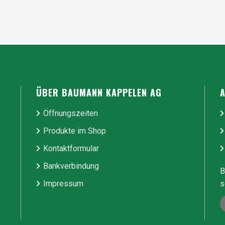
ÜBER BAUMANN KAPPELEN AG
Öffnungszeiten
Produkte im Shop
Kontaktformular
Bankverbindung
B
Impressum
s