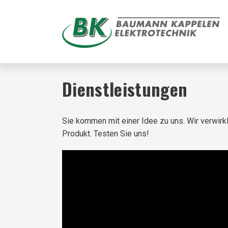
Dienstleistungen
Sie kommen mit einer Idee zu uns. Wir verwirk
Produkt. Testen Sie uns!