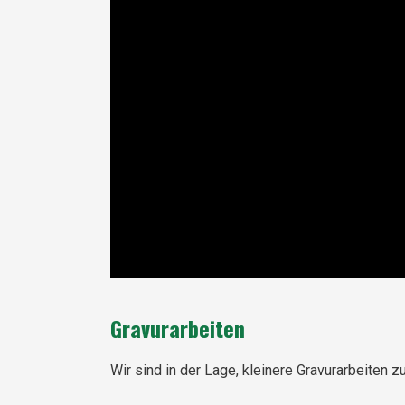
Gravurarbeiten
Wir sind in der Lage, kleinere Gravurarbeiten 