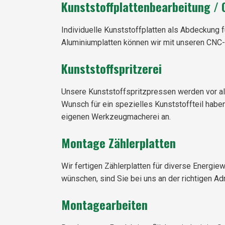
Kunststoffplattenbearbeitung / 
Individuelle Kunststoffplatten als Abdeckung f
Aluminiumplatten können wir mit unseren CNC-
Kunststoffspritzerei
Unsere Kunststoffspritzpressen werden vor al
Wunsch für ein spezielles Kunststoffteil haben
eigenen Werkzeugmacherei an.
Montage Zählerplatten
Wir fertigen Zählerplatten für diverse Energi
wünschen, sind Sie bei uns an der richtigen Ad
Montagearbeiten