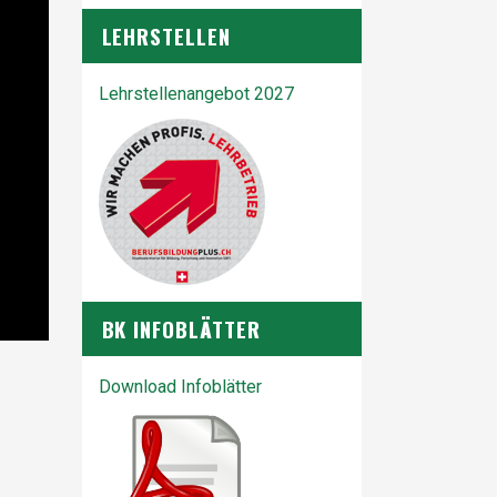
LEHRSTELLEN
Lehrstellenangebot 2027
BK INFOBLÄTTER
Download Infoblätter