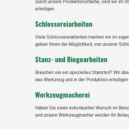
Durch unsere Produktionsfläche, sind wir im S
erledigen.
Schlossereiarbeiten
Viele Schlossereiarbeiten machen wir im eige
geben Ihnen die Möglichkeit, von unserer Schlo
Stanz- und Biegearbeiten
Brauchen sie ein spezielles Stanzteil? Wir üb
das Werkzeug und in der Produktion erledigen 
Werkzeugmacherei
Haben Sie einen individuellen Wunsch im Bere
und unsere Werkzeugmacher werden Ihr Anliege