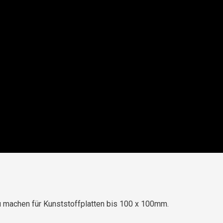
zu machen für Kunststoffplatten bis 100 x 100mm.