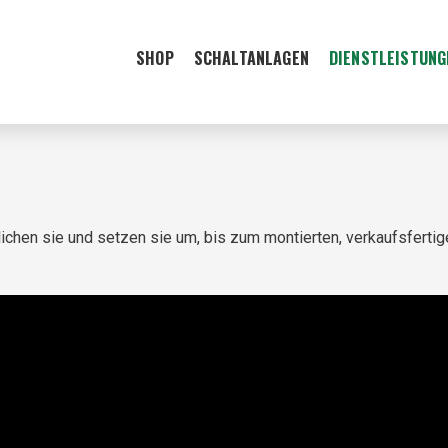
SHOP
SCHALTANLAGEN
DIENSTLEISTUNG
lichen sie und setzen sie um, bis zum montierten, verkaufsfertig