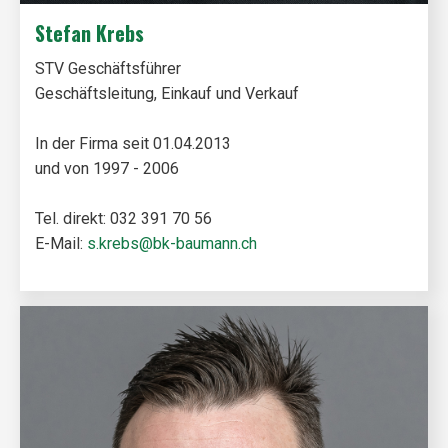
Stefan Krebs
STV Geschäftsführer
Geschäftsleitung, Einkauf und Verkauf
In der Firma seit 01.04.2013
und von 1997 - 2006
Tel. direkt: 032 391 70 56
E-Mail:
s.krebs@bk-baumann.ch