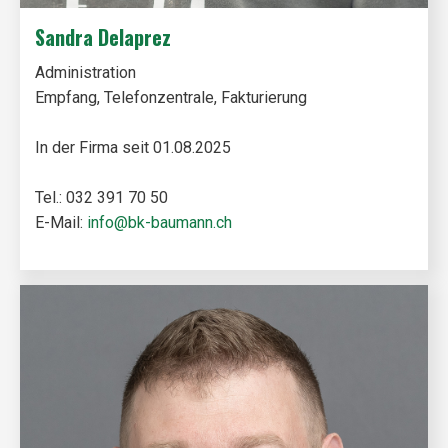
Sandra Delaprez
Administration
Empfang, Telefonzentrale, Fakturierung
In der Firma seit 01.08.2025
Tel.: 032 391 70 50
E-Mail:
info@bk-baumann.ch