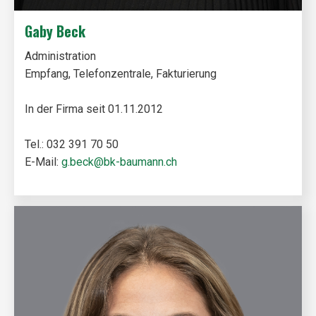
Gaby Beck
Administration
Empfang, Telefonzentrale, Fakturierung
In der Firma seit 01.11.2012
Tel.: 032 391 70 50
E-Mail:
g.beck@bk-baumann.ch