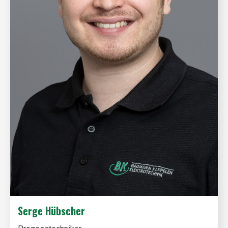
Serge Hübscher