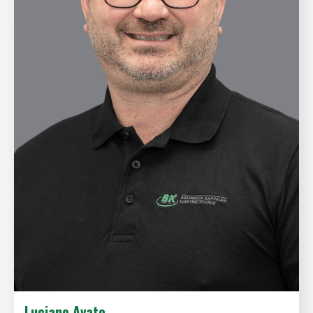
Luciano Avato