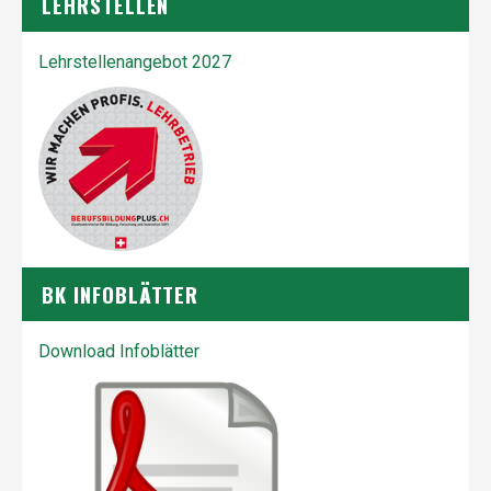
LEHRSTELLEN
Lehrstellenangebot 2027
BK INFOBLÄTTER
Download Infoblätter