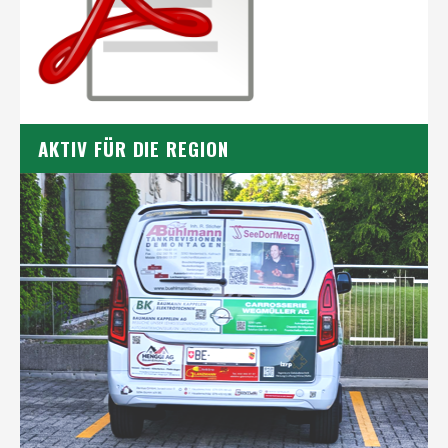
AKTIV FÜR DIE REGION