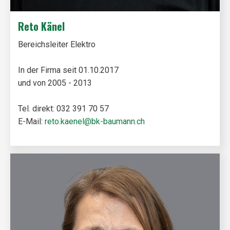
Reto Känel
Bereichsleiter Elektro
In der Firma seit 01.10.2017
und von 2005 - 2013
Tel. direkt: 032 391 70 57
E-Mail:
reto.kaenel@bk-baumann.ch