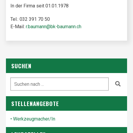
In der Firma seit 01.01.1978
Tel.: 032 391 70 50
E-Mail:
r.baumann@bk-baumann.ch
SUCHEN
STELLENANGEBOTE
• Werkzeugmacher/In