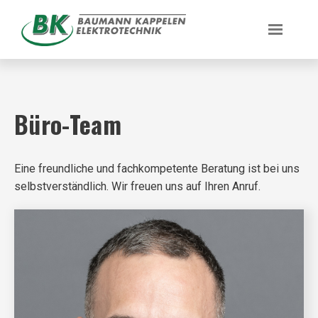
Büro-Team
Eine freundliche und fachkompetente Beratung ist bei uns
selbstverständlich. Wir freuen uns auf Ihren Anruf.