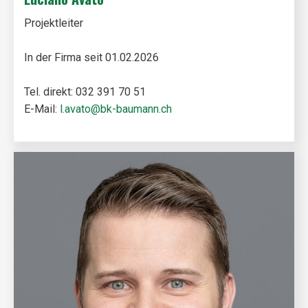
Projektleiter
In der Firma seit 01.02.2026
Tel. direkt: 032 391 70 51
E-Mail:
l.avato@bk-baumann.ch