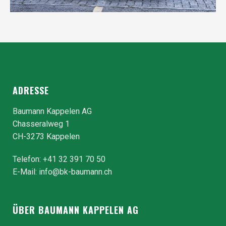
ADRESSE
Baumann Kappelen AG
Chasseralweg 1
CH-3273 Kappelen
Telefon: +41 32 391 70 50
E-Mail:
info@bk-baumann.ch
ÜBER BAUMANN KAPPELEN AG