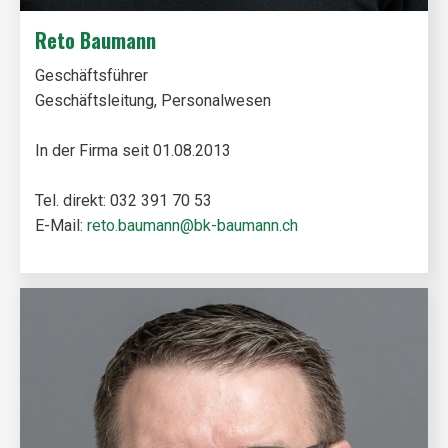
Reto Baumann
Geschäftsführer
Geschäftsleitung, Personalwesen
In der Firma seit 01.08.2013
Tel. direkt: 032 391 70 53
E-Mail:
reto.baumann@bk-baumann.ch