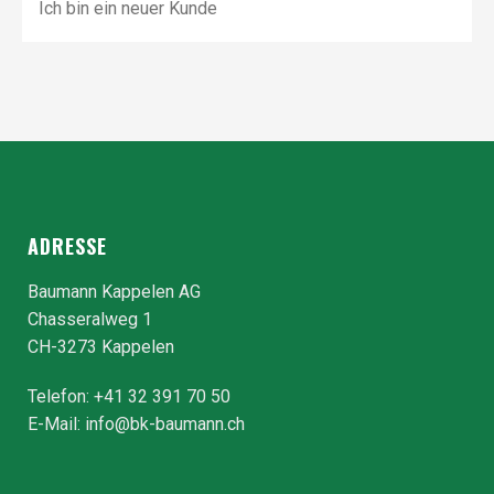
Ich bin ein neuer Kunde
ADRESSE
Baumann Kappelen AG
Chasseralweg 1
CH-3273 Kappelen
Telefon: +41 32 391 70 50
E-Mail:
info@bk-baumann.ch