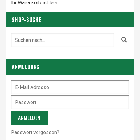
Ihr Warenkorb ist leer.
SHOP-SUCHE
ANMELDUNG
Passwort vergessen?