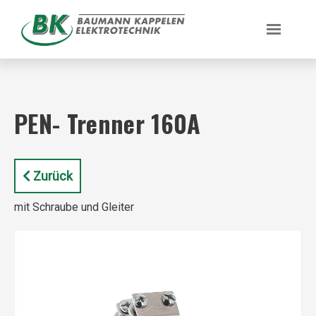
PEN- Trenner 160A
Zurück
mit Schraube und Gleiter