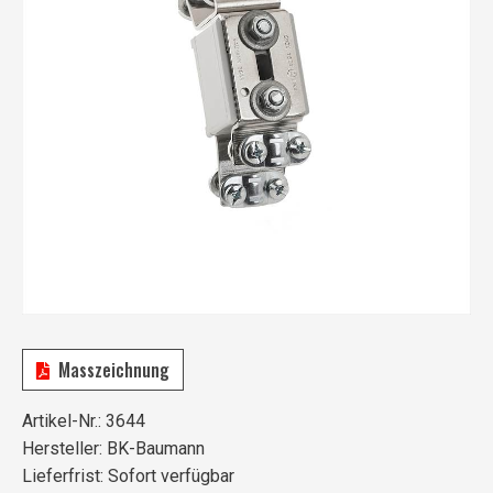
Masszeichnung
Artikel-Nr.:
3644
Hersteller:
BK-Baumann
Lieferfrist:
Sofort verfügbar