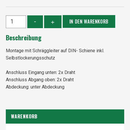
Beschreibung
Montage mit Schräggleiter auf DIN- Schiene inkl.
Selbstlockerungsschutz
Anschluss Eingang unten: 2x Draht
Anschluss Abgang oben: 2x Draht
Abdeckung: unter Abdeckung
WARENKORB